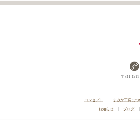
〒811-1
コンセプト
すみか工房につ
お知らせ
ブログ