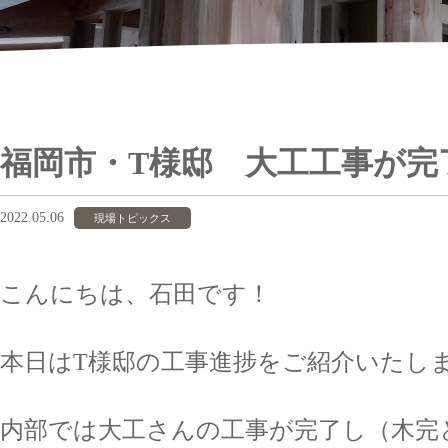
福岡市・T様邸 大工工事が完
2022.05.06
現場トピックス
こんにちは、石田です！
本日はT様邸の工事進捗をご紹介いたし
内部では大工さんの工事が完了し（木完