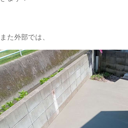
また外部では、