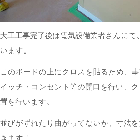
大工工事完了後は電気設備業者さんにて
います。
このボードの上にクロスを貼るため、事
イッチ・コンセント等の開口を行い、ク
置を行います。
並びがずれたり曲がってないか、寸法を
きます！