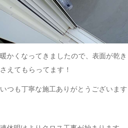
暖かくなってきましたので、表面が乾き
さえてもらってます！
いつも丁寧な施工ありがとうございます
連休明けよりクロス工事が始まります。