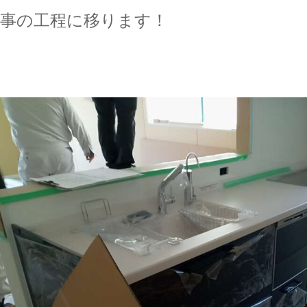
事の工程に移ります！