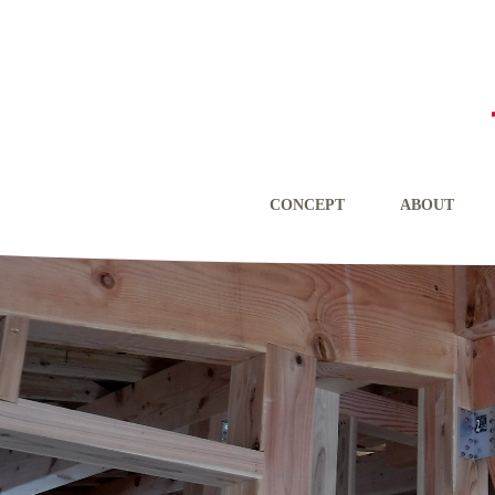
CONCEPT
ABOUT