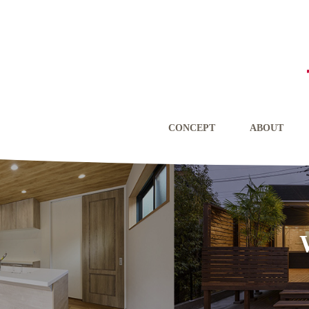
CONCEPT
ABOUT