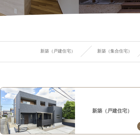
新築（戸建住宅）
新築（集合住宅）
新築（戸建住宅）