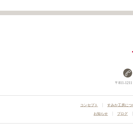
〒811-1
コンセプト
すみか工房につ
お知らせ
ブログ