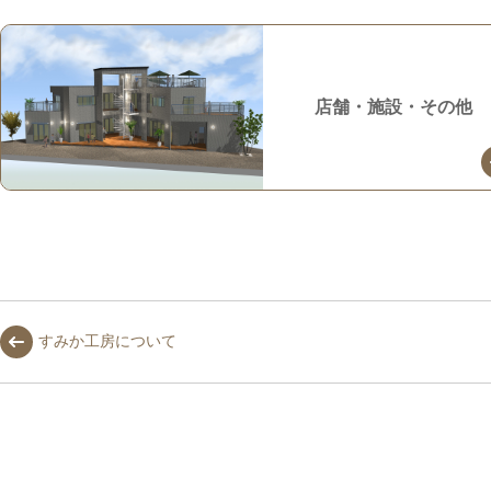
店舗・施設・その他
すみか工房について