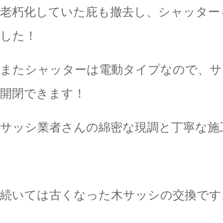
老朽化していた庇も撤去し、シャッター
した！
またシャッターは電動タイプなので、サ
開閉できます！
サッシ業者さんの綿密な現調と丁寧な施
続いては古くなった木サッシの交換です