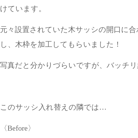
けています。
元々設置されていた木サッシの開口に合
し、木枠を加工してもらいました！
写真だと分かりづらいですが、バッチリ
このサッシ入れ替えの隣では…
〈Before〉