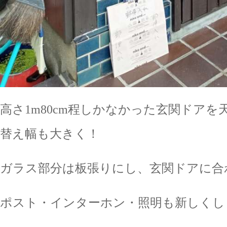
高さ1m80cm程しかなかった玄関ドア
替え幅も大きく！
ガラス部分は板張りにし、玄関ドアに合
ポスト・インターホン・照明も新しくし