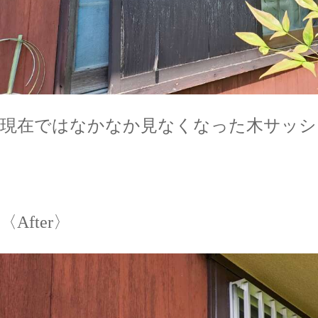
現在ではなかなか見なくなった木サッシ
〈After〉