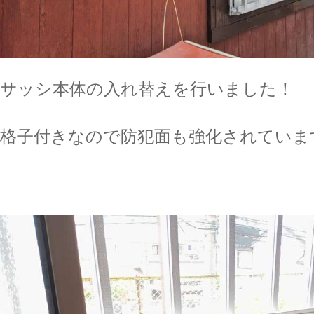
サッシ本体の入れ替えを行いました！
格子付きなので防犯面も強化されていま