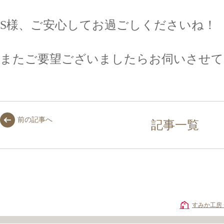
S様、ご安心してお過ごしくださいね！
またご要望ございましたらお伺いさせて
前の記事へ
記事一覧
すみか工房