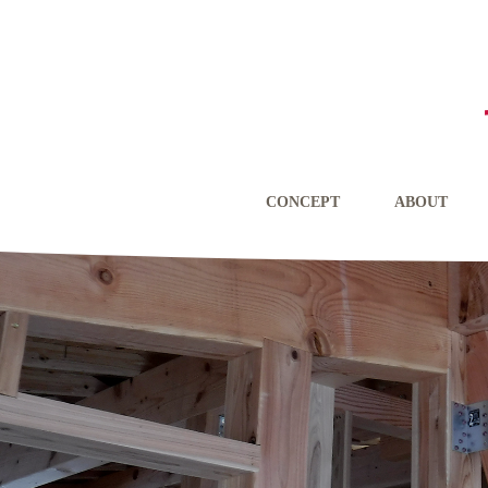
CONCEPT
ABOUT