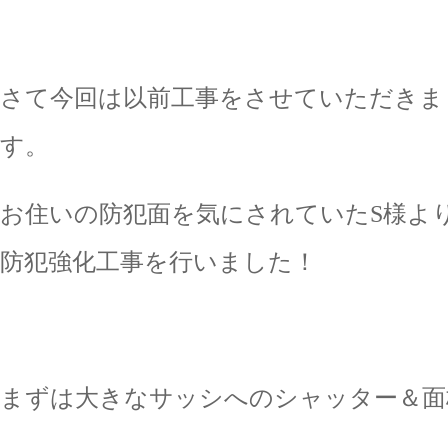
さて今回は以前工事をさせていただきま
す。
お住いの防犯面を気にされていたS様よ
防犯強化工事を行いました！
まずは大きなサッシへのシャッター＆面