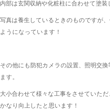
内部は玄関収納や化粧柱に合わせて塗装
写真は養生しているときのものですが、
ようになっています！
その他にも防犯カメラの設置、照明交換
ます。
大小合わせて様々な工事をさせていただ
かなり向上したと思います！