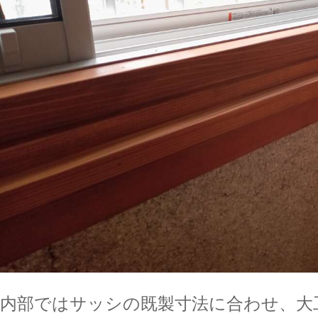
内部ではサッシの既製寸法に合わせ、大