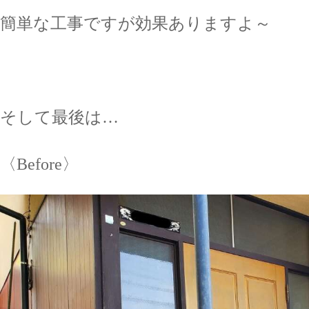
簡単な工事ですが効果ありますよ～
そして最後は…
〈Before〉