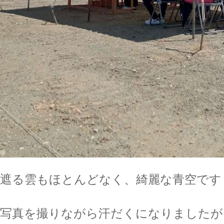
遮る雲もほとんどなく、綺麗な青空です
写真を撮りながら汗だくになりましたが