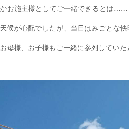
かお施主様としてご一緒できるとは……
天候が心配でしたが、当日はみごとな快
お母様、お子様もご一緒に参列していた