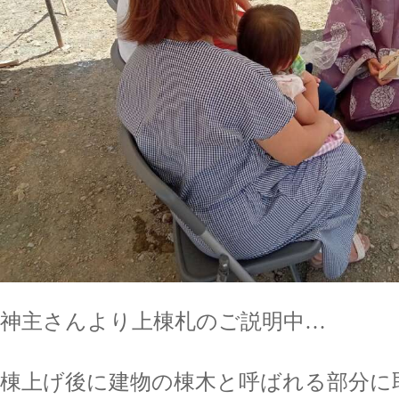
神主さんより上棟札のご説明中…
棟上げ後に建物の棟木と呼ばれる部分に