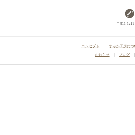
〒811-1
コンセプト
すみか工房につ
お知らせ
ブログ