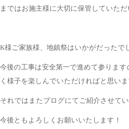
まではお施主様に大切に保管していただ
K様ご家族様、地鎮祭はいかがだったで
今後の工事は安全第一で進めて参ります
く様子を楽しんでいただければと思いま
それではまたブログにてご紹介させてい
今後ともよろしくお願いいたします！