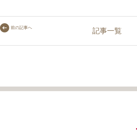
前の記事へ
記事一覧