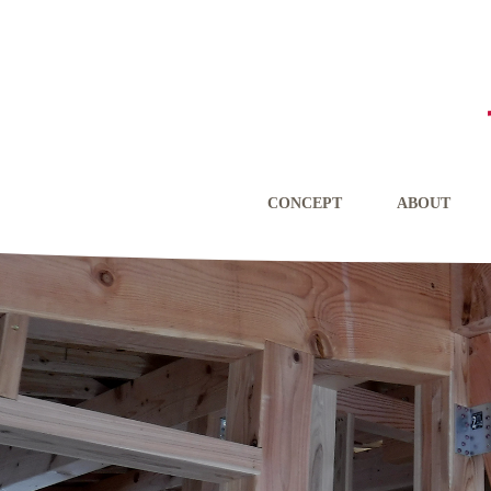
CONCEPT
ABOUT