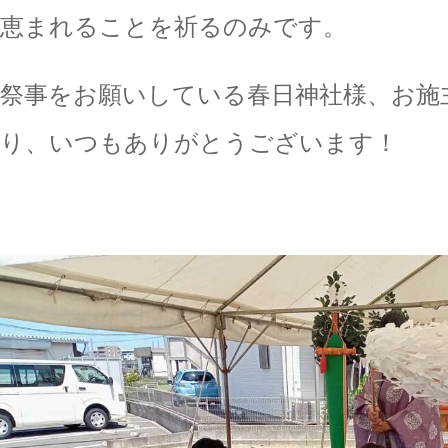
恵まれることを祈るのみです。
祭事をお願いしている春日神社様、お施
り、いつもありがとうございます！