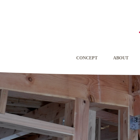
CONCEPT
ABOUT