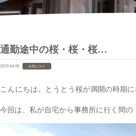
通勤途中の桜・桜・桜…
2019.04.06
お気に入り
こんにちは。とうとう桜が満開の時期に
今回は、私が自宅から事務所に行く間の