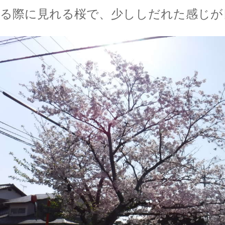
る際に見れる桜で、少ししだれた感じが