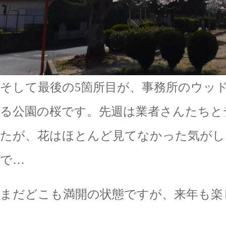
そして最後の5箇所目が、事務所のウッ
る公園の桜です。先週は業者さんたちと
たが、花はほとんど見てなかった気がし
で…
まだどこも満開の状態ですが、来年も楽