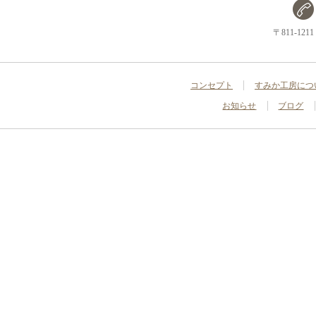
〒811-1
コンセプト
すみか工房につ
お知らせ
ブログ