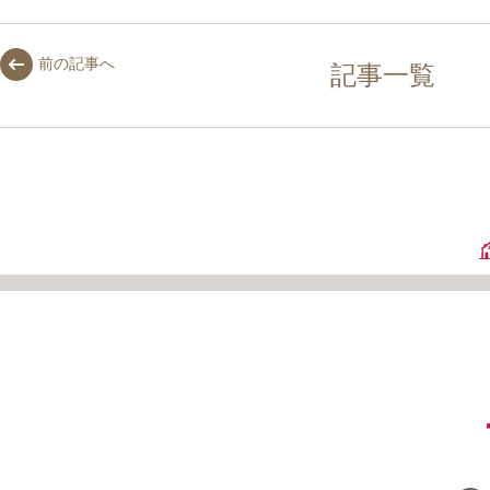
前の記事へ
記事一覧