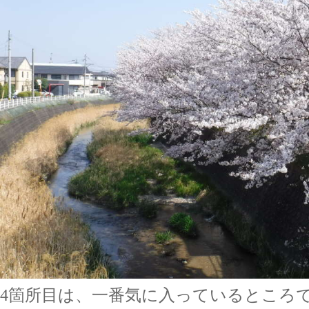
4箇所目は、一番気に入っているところ