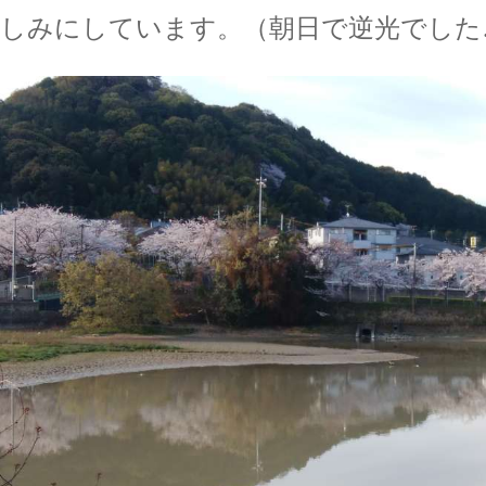
しみにしています。（朝日で逆光でした