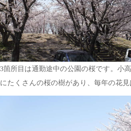
3箇所目は通勤途中の公園の桜です。小
にたくさんの桜の樹があり、毎年の花見