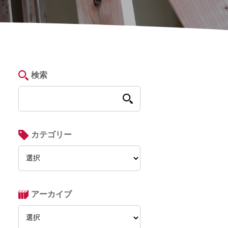
検索
カテゴリー
アーカイブ