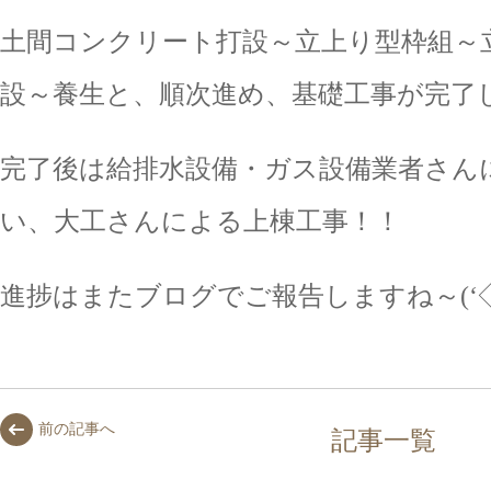
土間コンクリート打設～立上り型枠組～
設～養生と、順次進め、基礎工事が完了
完了後は給排水設備・ガス設備業者さん
い、大工さんによる上棟工事！！
進捗はまたブログでご報告しますね～(‘◇
前の記事へ
記事一覧