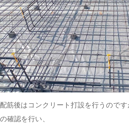
配筋後はコンクリート打設を行うのです
の確認を行い、