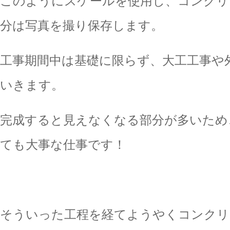
このようにスケールを使用し、コンクリ
分は写真を撮り保存します。
工事期間中は基礎に限らず、大工工事や
いきます。
完成すると見えなくなる部分が多いため
ても大事な仕事です！
そういった工程を経てようやくコンクリ