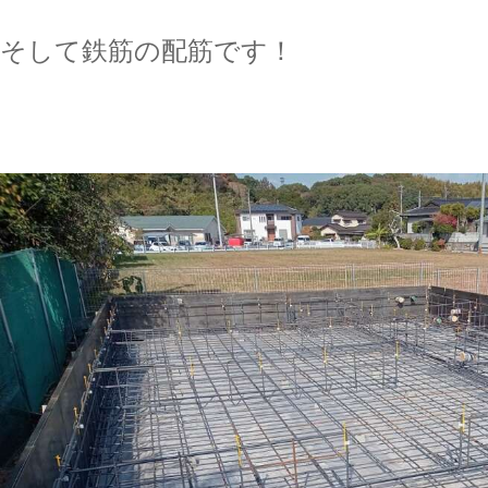
そして鉄筋の配筋です！