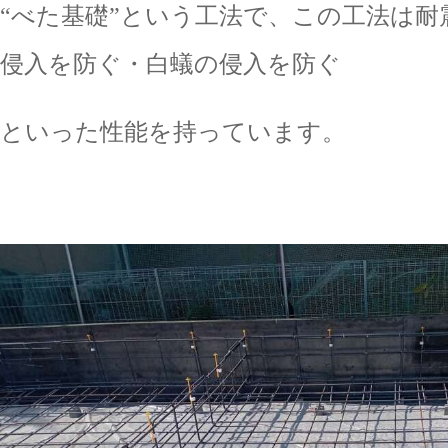
“べた基礎”という工法で、この工法は耐
侵入を防ぐ・白蟻の侵入を防ぐ
といった性能を持っています。