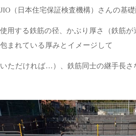
JIO（日本住宅保証検査機構）さんの基
使用する鉄筋の径、かぶり厚さ（鉄筋が
包まれている厚みとイメージして
いただければ…）、鉄筋同士の継手長さ