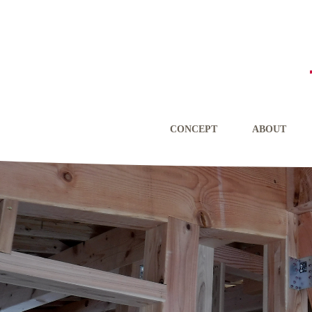
CONCEPT
ABOUT