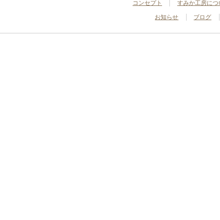
コンセプト
すみか工房につ
お知らせ
ブログ