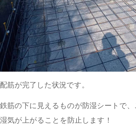
配筋が完了した状況です。
鉄筋の下に見えるものが防湿シートで、
湿気が上がることを防止します！