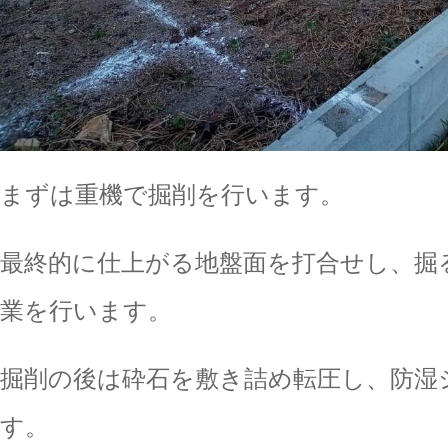
まずは重機で掘削を行います。
最終的に仕上がる地盤面を打合せし、掘
業を行います。
掘削の後は砕石を敷き詰め転圧し、防湿
す。