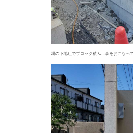
塀の下地組でブロック積み工事をおこなっ