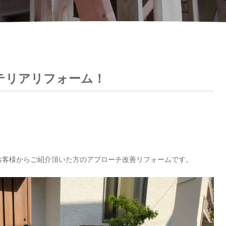
テリアリフォーム！
お客様からご紹介頂いた方のアプローチ改善リフォームです。