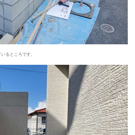
ているところです。