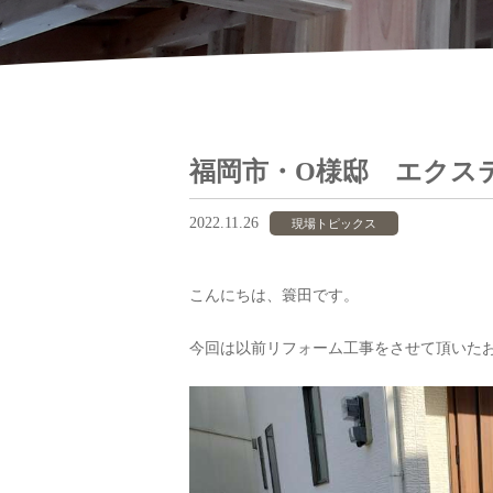
福岡市・O様邸 エクス
2022.11.26
現場トピックス
こんにちは、簑田です。
今回は以前リフォーム工事をさせて頂いた