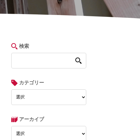
検索
カテゴリー
アーカイブ