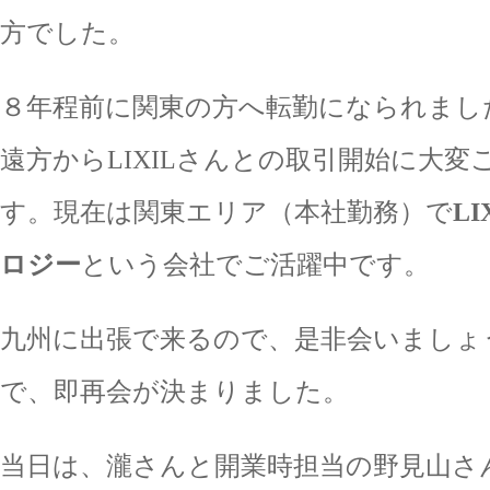
方でした。
８年程前に関東の方へ転勤になられまし
遠方からLIXILさんとの取引開始に大
す。現在は関東エリア（本社勤務）で
L
ロジー
という会社でご活躍中です。
九州に出張で来るので、是非会いましょ
で、即再会が決まりました。
当日は、瀧さんと開業時担当の野見山さ