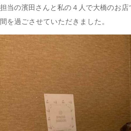
担当の濱田さんと私の４人で大橋のお店
間を過ごさせていただきました。