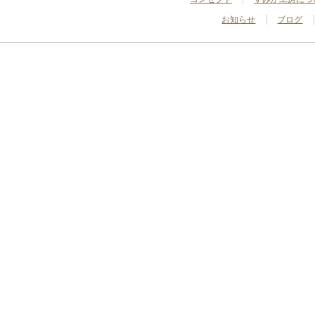
お知らせ
ブログ