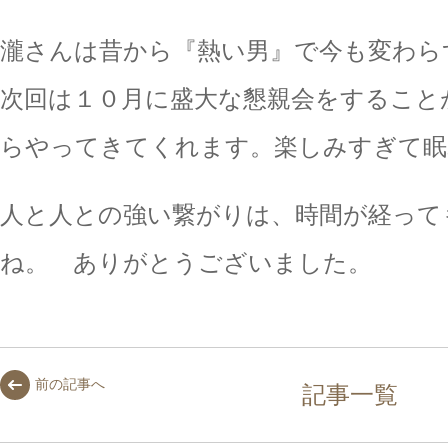
瀧さんは昔から『熱い男』で今も変わら
次回は１０月に盛大な懇親会をすること
らやってきてくれます。楽しみすぎて眠
人と人との強い繋がりは、時間が経って
ね。 ありがとうございました。
前の記事へ
記事一覧