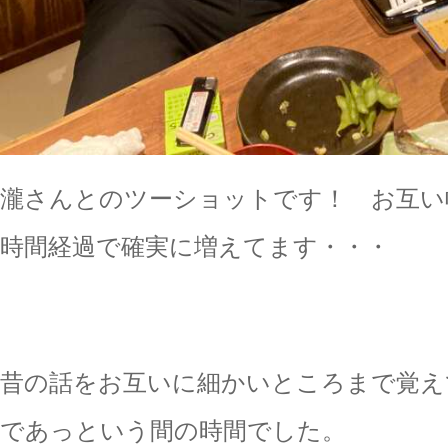
瀧さんとのツーショットです！ お互い
時間経過で確実に増えてます・・・
昔の話をお互いに細かいところまで覚え
であっという間の時間でした。