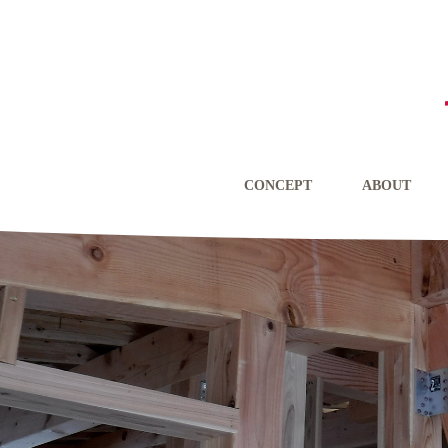
CONCEPT
ABOUT