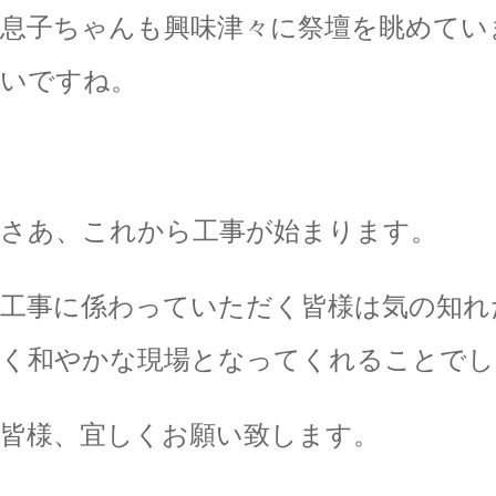
息子ちゃんも興味津々に祭壇を眺めてい
いですね。
さあ、これから工事が始まります。
工事に係わっていただく皆様は気の知れ
く和やかな現場となってくれることでし
皆様、宜しくお願い致します。