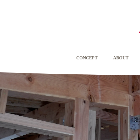
CONCEPT
ABOUT