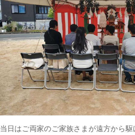
当日はご両家のご家族さまが遠方から駆