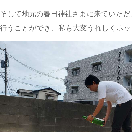
そして地元の春日神社さまに来ていただ
行うことができ、私も大変うれしくホッ