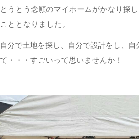
とうとう念願のマイホームがかなり探し
こととなりました。
自分で土地を探し、自分で設計をし、自
て・・・すごいって思いませんか！