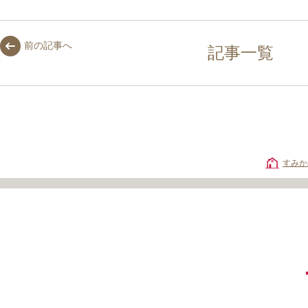
前の記事へ
記事一覧
すみか