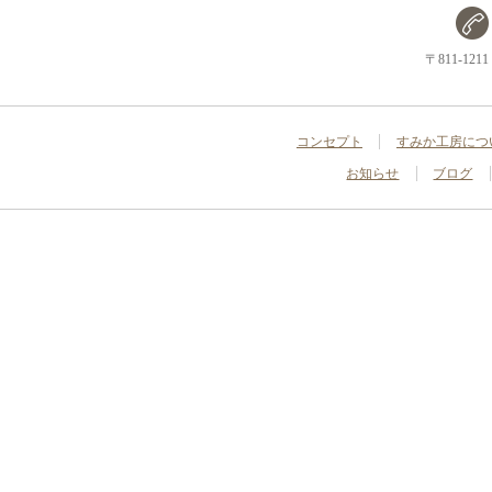
〒811-1
コンセプト
すみか工房につ
お知らせ
ブログ