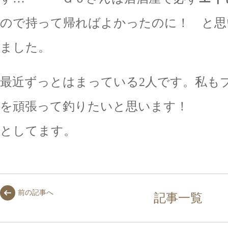
ので持って帰ればよかったのに！ と思
ました。
最近ずっとはまっている2人です。私も
を頑張って釣りたいと思います
としてます。
前の記事へ
記事一覧