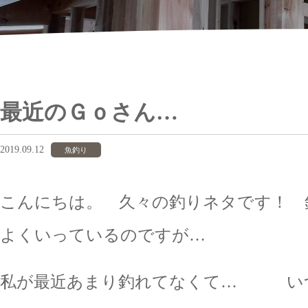
最近のＧｏさん…
2019.09.12
魚釣り
こんにちは。 久々の釣りネタです！ 
よくいっているのですが…
私が最近あまり釣れてなくて… い