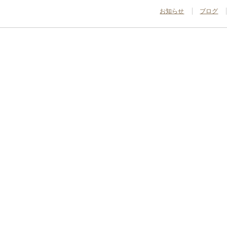
お知らせ
ブログ