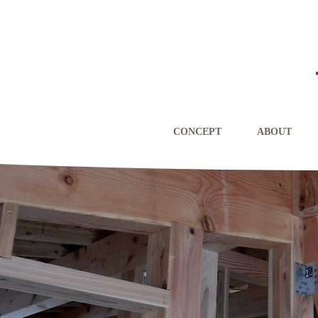
CONCEPT
ABOUT