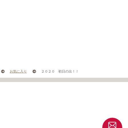
お気に入り
２０２０ 初日の出！！