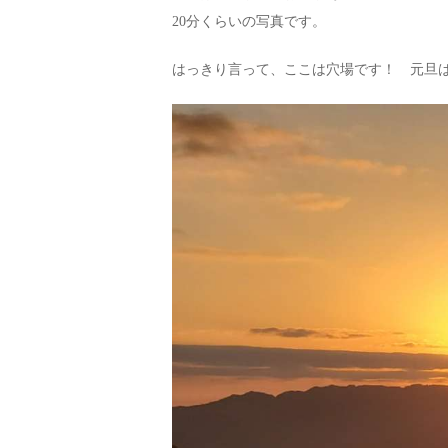
20分くらいの写真です。
はっきり言って、ここは穴場です！ 元旦