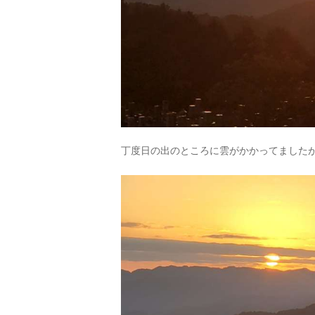
丁度日の出のところに雲がかかってました