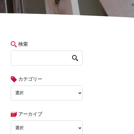
検索
カテゴリー
アーカイブ