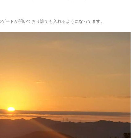
はゲートが開いており誰でも入れるようになってます。