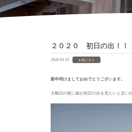
２０２０ 初日の出！！
2020.01.01
お気に入り
新年明けましておめでとうございます。
大晦日の夜に娘が初日の出を見たいと言い