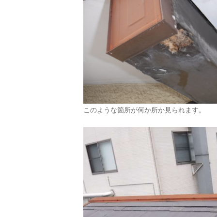
このような箇所が何か所か見られます。