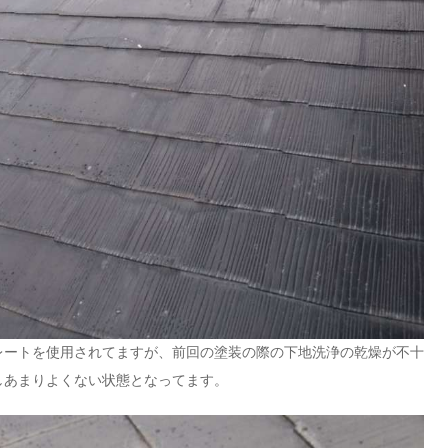
レートを使用されてますが、前回の塗装の際の下地洗浄の乾燥が不十
しあまりよくない状態となってます。