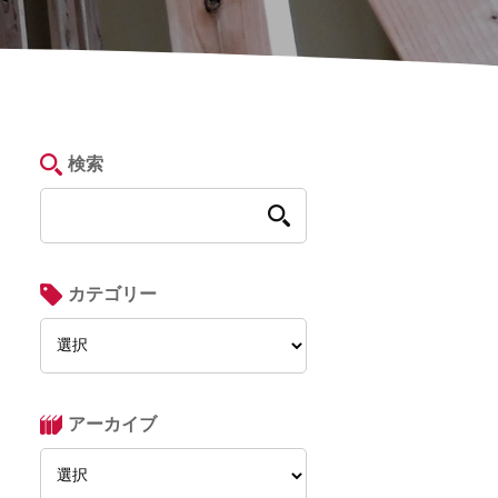
検索
カテゴリー
アーカイブ