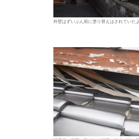
外壁はずいぶん前に塗り替えはされていた