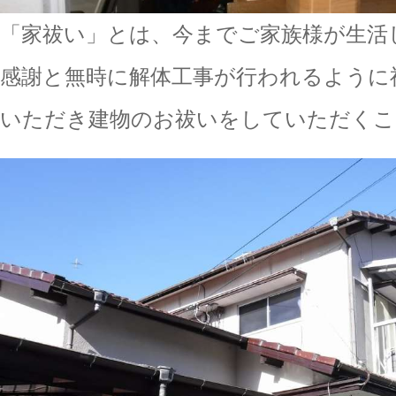
「家祓い」とは、今までご家族様が生活
感謝と無時に解体工事が行われるように
いただき建物のお祓いをしていただくこ