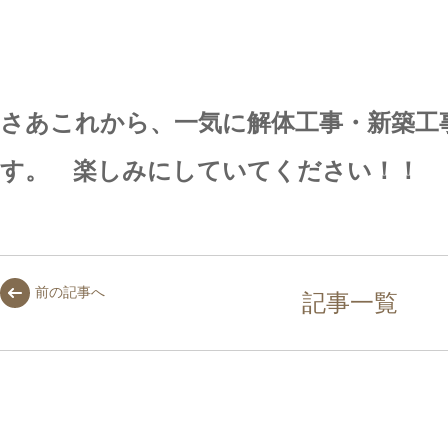
さあこれから、一気に解体工事・新築工
す。 楽しみにしていてください！！
前の記事へ
記事一覧