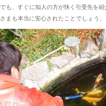
でも、すぐに知人の方が快く引受先を紹
さまも本当に安心されたことでしょう。