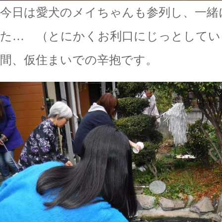
今日は愛犬のメイちゃんも参列し、一緒
た… （とにかくお利口にじっとしてい
間、仮住まいでの辛抱です。