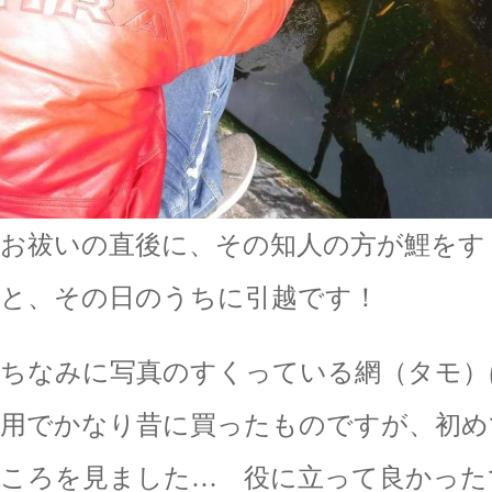
お祓いの直後に、その知人の方が鯉をす
と、その日のうちに引越です！
ちなみに写真のすくっている網（タモ）
用でかなり昔に買ったものですが、初め
ころを見ました… 役に立って良かった