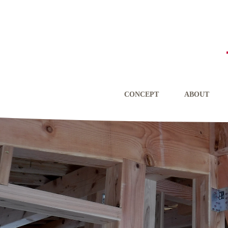
CONCEPT
ABOUT