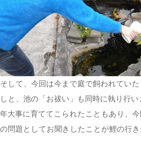
そして、今回は今まで庭で飼われていた
しと、池の「お祓い」も同時に執り行い
年大事に育ててこられたこともあり、今
の問題としてお聞きしたことが鯉の行き