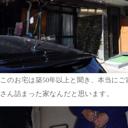
このお宅は築50年以上と聞き、本当に
さん詰まった家なんだと思います。