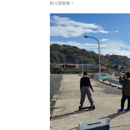
釣り部部長！