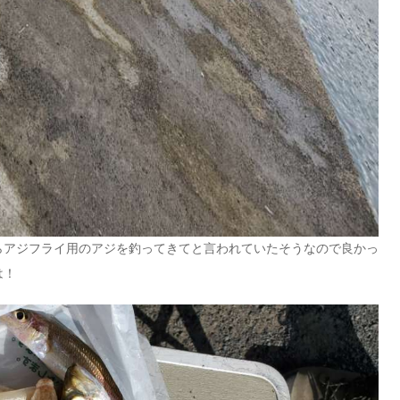
らアジフライ用のアジを釣ってきてと言われていたそうなので良かっ
は！