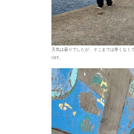
天気は曇りでしたが、そこまでは寒くなく
OFF。