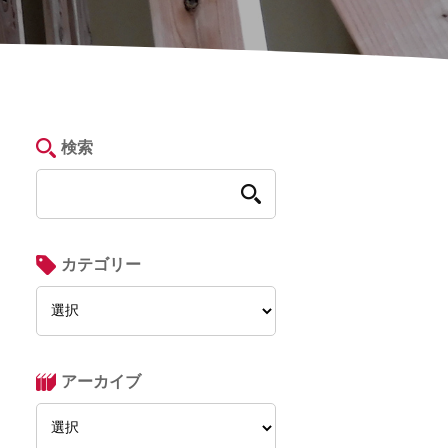
検索
カテゴリー
アーカイブ