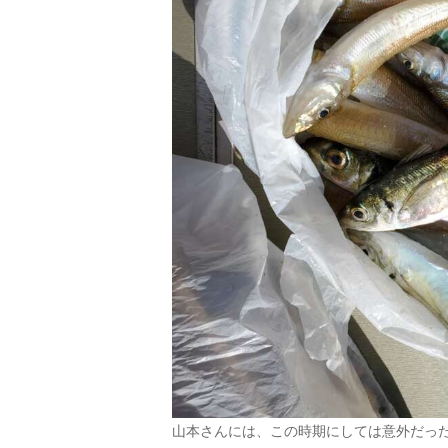
山本さんには、この時期にしては意外だっ