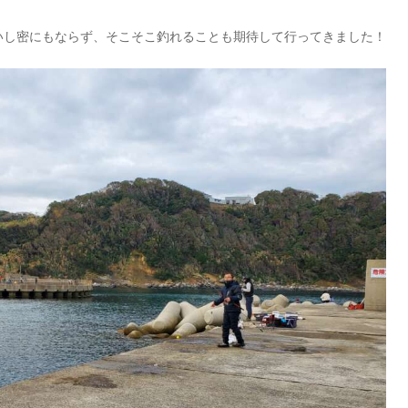
いし密にもならず、そこそこ釣れることも期待して行ってきました！