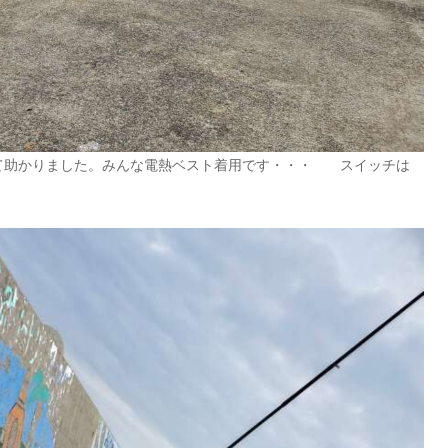
て助かりました。みんな電熱ベスト着用です・・・ スイッチは