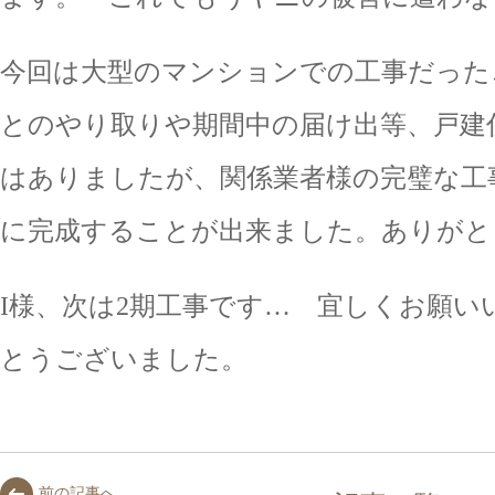
今回は大型のマンションでの工事だった
とのやり取りや期間中の届け出等、戸建
はありましたが、関係業者様の完璧な工
に完成することが出来ました。ありがと
I様、次は2期工事です… 宜しくお願い
とうございました。
前の記事へ