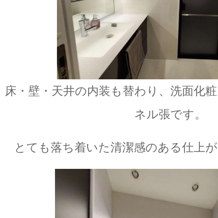
床・壁・天井の内装も替わり、洗面化粧
ネル張です。
とても落ち着いた清潔感のある仕上