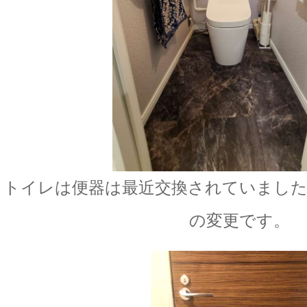
トイレは便器は最近交換されていまし
の変更です。