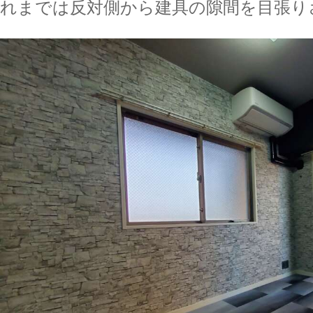
れまでは反対側から建具の隙間を目張り