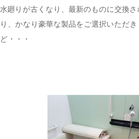
水廻りが古くなり、最新のものに交換さ
り、かなり豪華な製品をご選択いただき
ど・・・