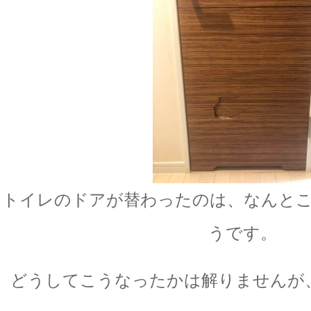
トイレのドアが替わったのは、なんと
うです。
どうしてこうなったかは解りませんが