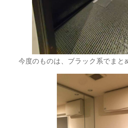
今度のものは、ブラック系でまと