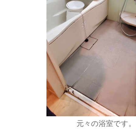
元々の浴室です。