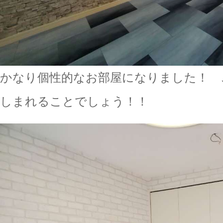
かなり個性的なお部屋になりました！ 
しまれることでしょう！！