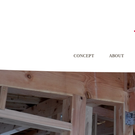
CONCEPT
ABOUT