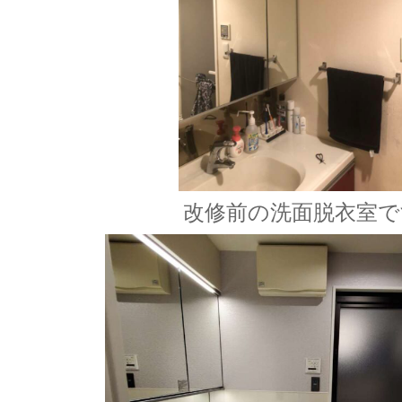
改修前の洗面脱衣室で