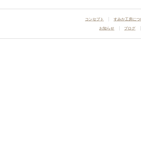
コンセプト
すみか工房につ
お知らせ
ブログ