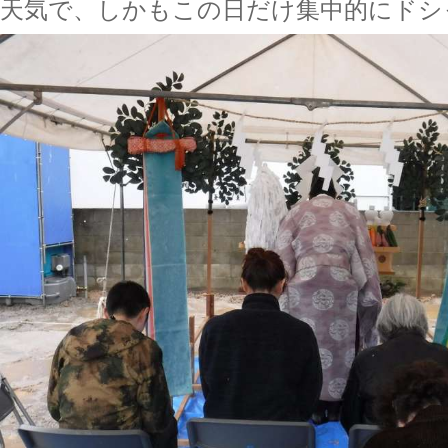
天気で、しかもこの日だけ集中的にドシ