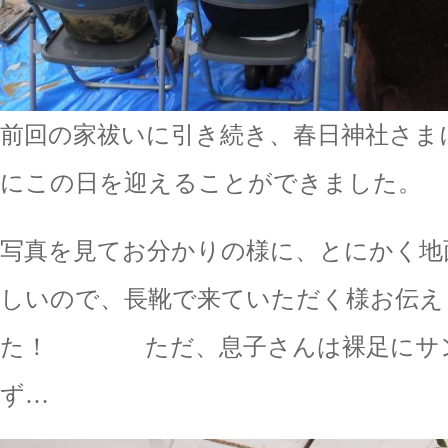
前回の家祓いに引き続き、春日神社さま
にこの日を迎えることができました。
写真を見てお分かりの様に、とにかく地
しいので、長靴で来ていただく様お伝え
た！ ただ、息子さんは裸足にサン
ず…