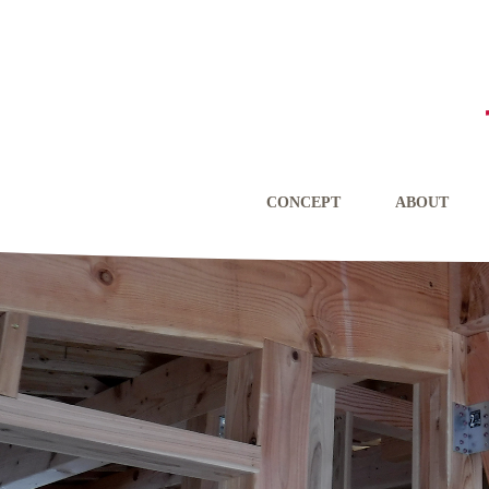
CONCEPT
ABOUT