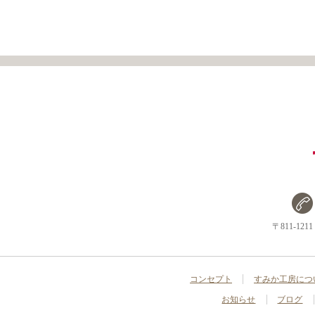
〒811-1
コンセプト
すみか工房につ
お知らせ
ブログ