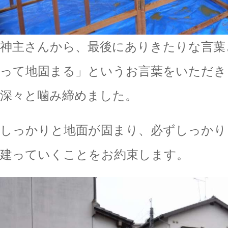
神主さんから、最後にありきたりな言葉
って地固まる」というお言葉をいただき
深々と噛み締めました。
しっかりと地面が固まり、必ずしっかり
建っていくことをお約束します。