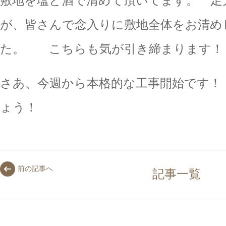
敷地を塩と酒で清めて頂いてます。 足
が、皆さんで念入りに敷地全体をお清め
た。 こちらも気が引き締まります！
さあ、今週から本格的な工事開始です！
ょう！
前の記事へ
記事一覧