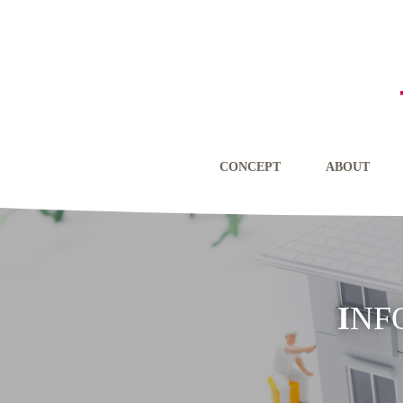
CONCEPT
ABOUT
IN