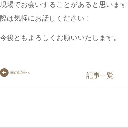
現場でお会いすることがあると思います
際は気軽にお話しください！
今後ともよろしくお願いいたします。
前の記事へ
記事一覧