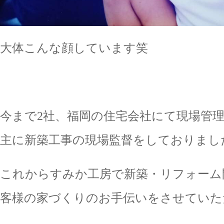
大体こんな顔しています笑
今まで2社、福岡の住宅会社にて現場管
主に新築工事の現場監督をしておりまし
これからすみか工房で新築・リフォーム
客様の家づくりのお手伝いをさせていた