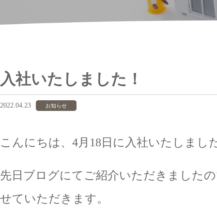
入社いたしました！
2022.04.23
お知らせ
こんにちは、4月18日に入社いたしまし
先日ブログにてご紹介いただきましたの
せていただきます。