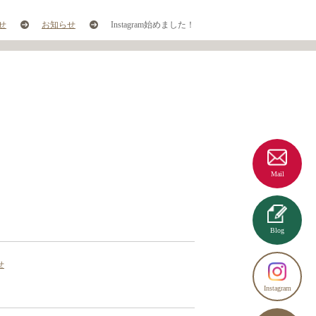
せ
お知らせ
Instagram始めました！
Mail
Blog
せ
Instagram