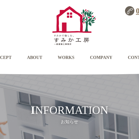
CEPT
ABOUT
WORKS
COMPANY
CON
INFORMATION
お知らせ