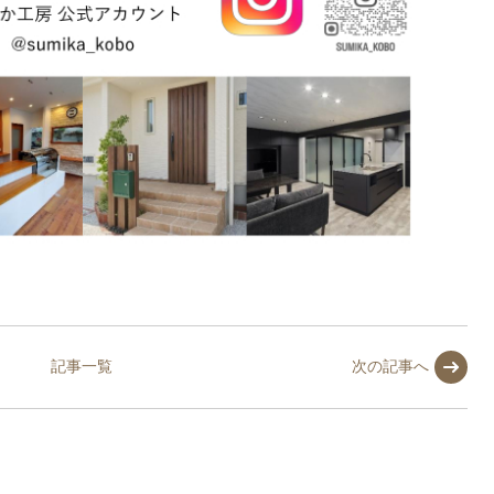
記事一覧
次の記事へ