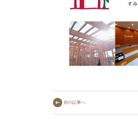
前の記事へ