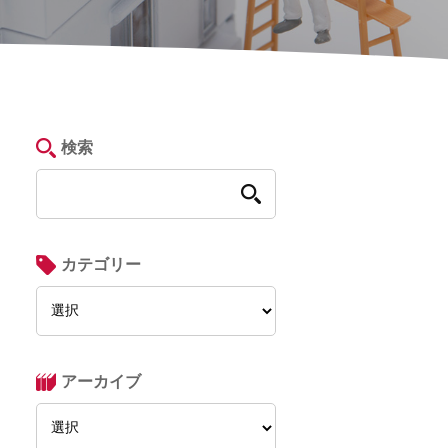
検索
カテゴリー
アーカイブ