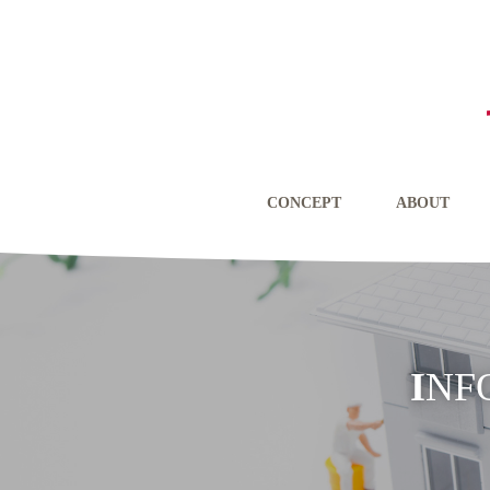
CONCEPT
ABOUT
IN