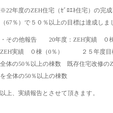
※22年度のZEH住宅（ｾﾞﾛｴﾈ住宅）の完
（67％）で５０％以上の目標は達成しま
・その他報告 20年度：ZEH実績 ０棟
ZEH実績 ０棟（0％） ２５年度目
全体の50％以上の棟数 既存住宅改修のZE
を全体の50％以上の棟数
以上、実績報告とさせて頂きます。