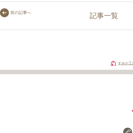
前の記事へ
記事一覧
すみか工