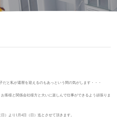
調子だと私が還暦を迎えるのもあっという間の気がします・・・
、お客様と関係会社様方と大いに楽しんで仕事ができるよう頑張りま
（日）より1月4日（日）迄とさせて頂きます。