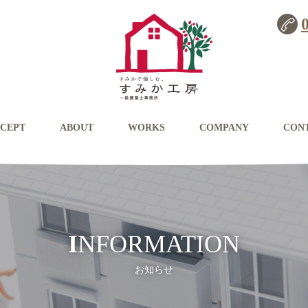
CEPT
ABOUT
WORKS
COMPANY
CON
INFORMATION
お知らせ