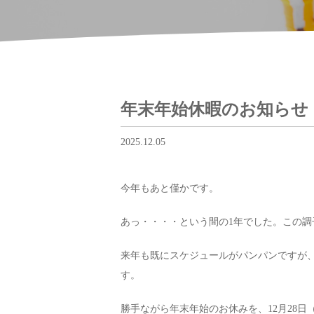
年末年始休暇のお知らせ
2025.12.05
今年もあと僅かです。
あっ・・・・という間の1年でした。この
来年も既にスケジュールがパンパンですが
す。
勝手ながら年末年始のお休みを、12月28日