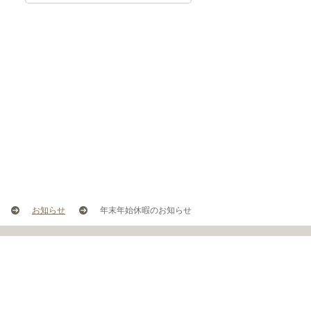
お知らせ
年末年始休暇のお知らせ