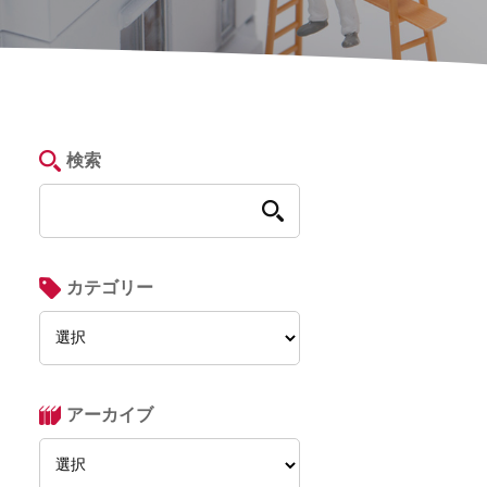
検索
カテゴリー
アーカイブ