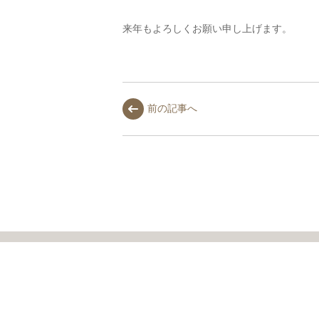
来年もよろしくお願い申し上げます。
前の記事へ