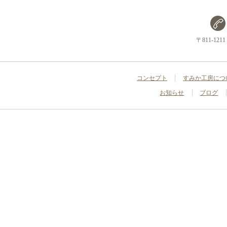
〒811-1
コンセプト
すみか工房につ
お知らせ
ブログ