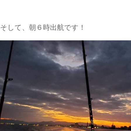
そして、朝６時出航です！