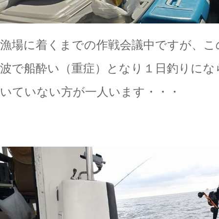
漁場に着くまでの作戦会議中ですが、こ
波で船酔い（重症）となり１日釣りにな
いていない方が一人います・・・