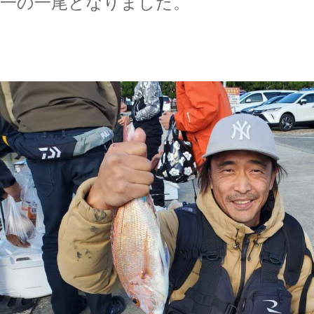
一の一尾となりました。