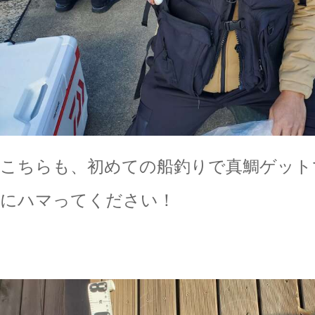
こちらも、初めての船釣りで真鯛ゲット
にハマってください！