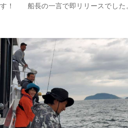
す！ 船長の一言で即リリースでした