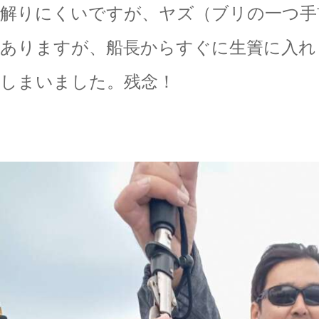
解りにくいですが、ヤズ（ブリの一つ手
ありますが、船長からすぐに生簀に入れ
しまいました。残念！