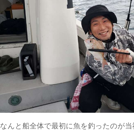
なんと船全体で最初に魚を釣ったのが当