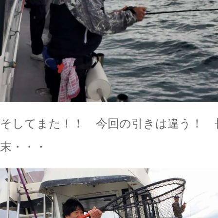
そしてまた！！ 今回の引きは違う！ 
末・・・