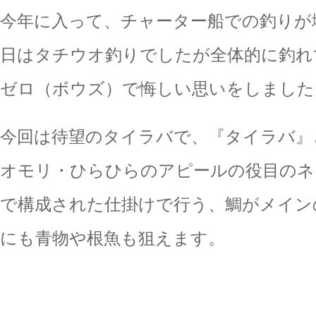
今年に入って、チャーター船での釣りが
日はタチウオ釣りでしたが全体的に釣れ
ゼロ（ボウズ）で悔しい思いをしました
今回は待望のタイラバで、『タイラバ』
オモリ・ひらひらのアピールの役目のネ
で構成された仕掛けで行う、鯛がメイン
にも青物や根魚も狙えます。