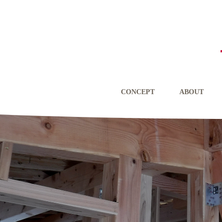
CONCEPT
ABOUT