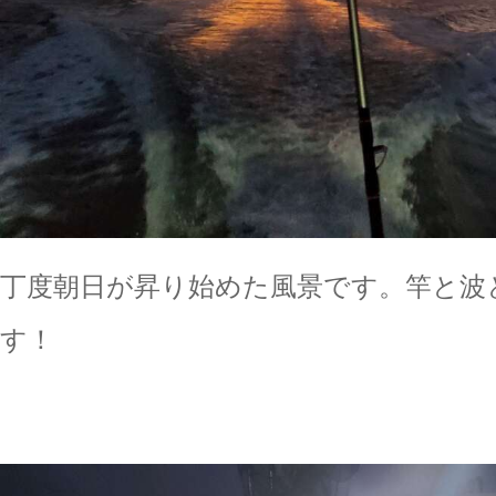
丁度朝日が昇り始めた風景です。竿と波
す！