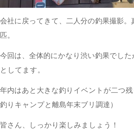
会社に戻ってきて、二人分の釣果撮影。
匹。
今回は、全体的にかなり渋い釣果でした
としてます。
年内はあと大きな釣りイベントが二つ残
釣りキャンプと離島年末ブリ調達）
皆さん、しっかり楽しみましょう！