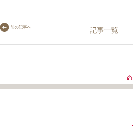
前の記事へ
記事一覧