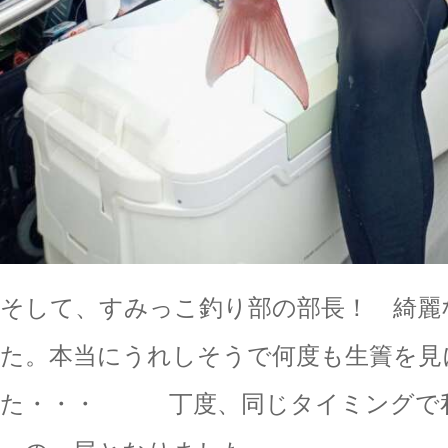
そして、すみっこ釣り部の部長！ 綺麗
た。本当にうれしそうで何度も生簀を見
た・・・ 丁度、同じタイミングで