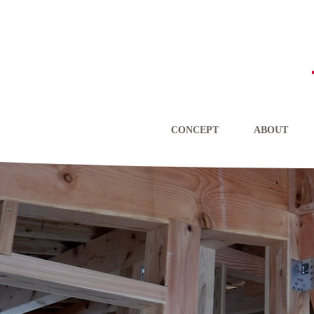
CONCEPT
ABOUT