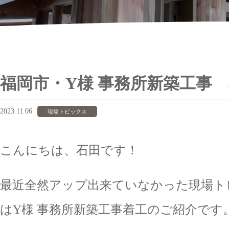
福岡市・Y様 事務所新築工事
2023.11.06
現場トピックス
こんにちは、石田です！
最近全然アップ出来ていなかった現場ト
はY様 事務所新築工事着工のご紹介です