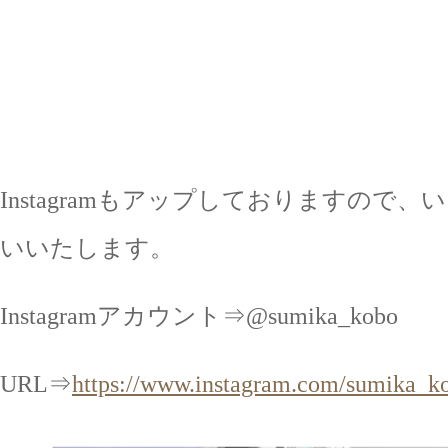
Instagramもアップしておりますので
いいたします。
Instagramアカウント⇒@sumika_kobo
URL⇒
https://www.instagram.com/sumika_k