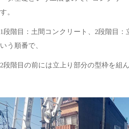
す。
1段階目：土間コンクリート、2段階目
いう順番で、
2段階目の前には立上り部分の型枠を組