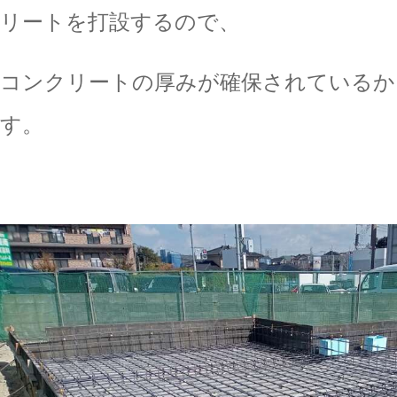
リートを打設するので、
コンクリートの厚みが確保されているか
す。