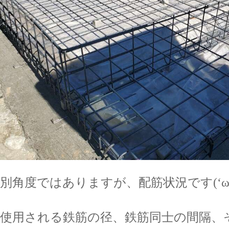
別角度ではありますが、配筋状況です(‘ω’
使用される鉄筋の径、鉄筋同士の間隔、