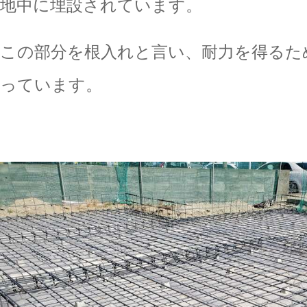
地中に埋設されています。
この部分を根入れと言い、耐力を得るた
っています。