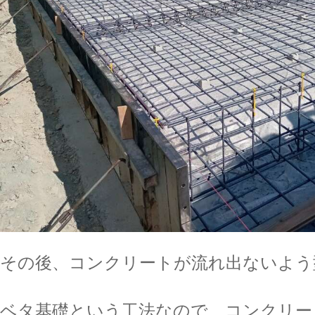
その後、コンクリートが流れ出ないよう
ベタ基礎という工法なので、コンクリー