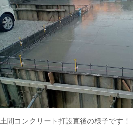
土間コンクリート打設直後の様子です！