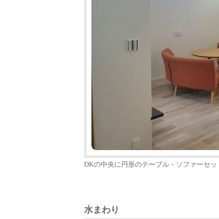
DKの中央に円形のテーブル・ソファーセ
水まわり