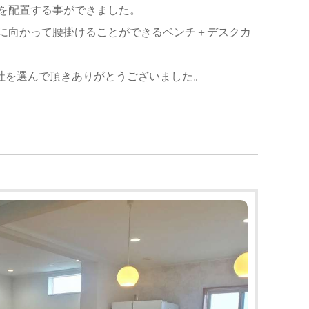
を配置する事ができました。
に向かって腰掛けることができるベンチ＋デスクカ
社を選んで頂きありがとうございました。