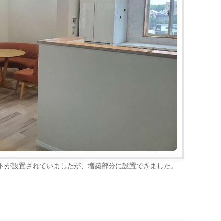
ットが設置されていましたが、増築部分に設置できました。