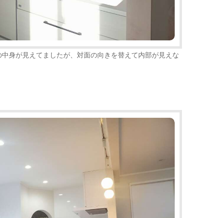
の中身が見えてましたが、対面の向きを替えて内部が見えな