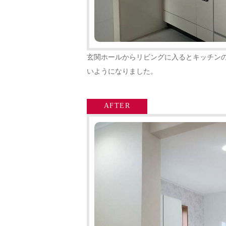
玄関ホールからリビングに入るとキッチン
いようになりました。