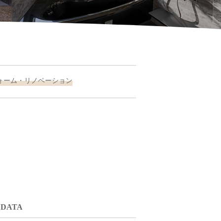
ォーム・リノベーション
DATA