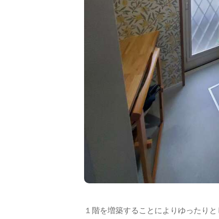
１階を増築することによりゆったりと