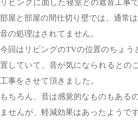
リビングに面した寝室との遮音工事
部屋と部屋の間仕切り壁では、通常は
音の処理はされてません。
今回はリビングのTVの位置のちょう
置していて、音が気になられるとの
工事をさせて頂きました。
もちろん、音は感覚的なものもある
ませんが、軽減効果はあったようで