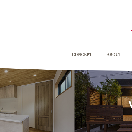
CONCEPT
ABOUT