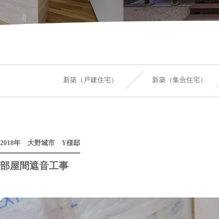
新築（戸建住宅）
新築（集合住宅）
2018年 大野城市 Y様邸
部屋間遮音工事