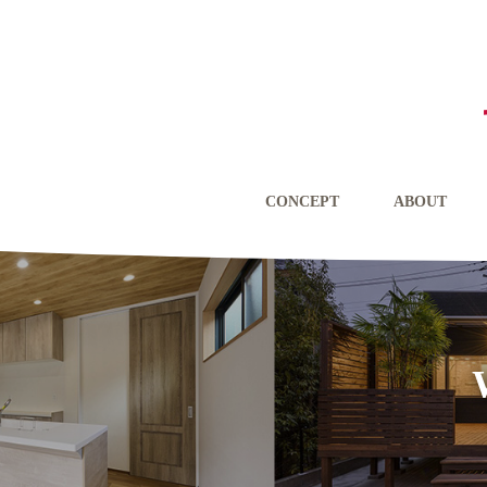
CONCEPT
ABOUT